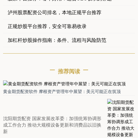
泸州股票配资公司排名，本地正规平台推荐
正规炒股平台推荐，安全可靠易收录
加杠杆炒股操作指南：条件、流程与风险防范
推荐阅读
黄金期货配资软件 摩根资产管理年中展望：美元可能正在筑顶
沈阳期货配资 国家发展改革委：加强统筹协调形
成工作合力 推动大规模设备更新和消费品以旧换
新