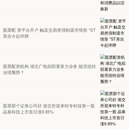
股票配 资平台开户 触及交易类强制退市情形 *ST
美吉今起停牌
股票配资机构 湖北广电拟部署算力业务 能否扭转
业绩颓势？
股票那个证券公司好 港交所迎来特专科技第一股
晶泰科技上市首日涨9.85%