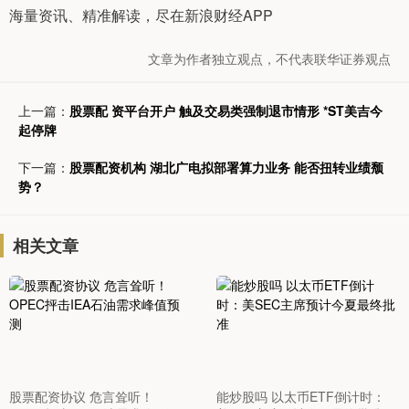
海量资讯、精准解读，尽在新浪财经APP
文章为作者独立观点，不代表联华证券观点
上一篇：
股票配 资平台开户 触及交易类强制退市情形 *ST美吉今
起停牌
下一篇：
股票配资机构 湖北广电拟部署算力业务 能否扭转业绩颓
势？
相关文章
股票配资协议 危言耸听！
能炒股吗 以太币ETF倒计时：