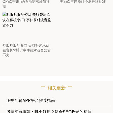
OPEC抨击IEA石油需求峰值预
美SEC主席预计今夏最终批准
测
炒股炒股配资网 美航管局承认
在客机“掉门”事件前对波音监管
不力
相关更新
正规配资APP平台推荐指南
股票平台推荐：哪个好用？适合SEO收录的标题