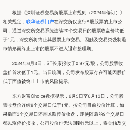
根据《深圳证券交易所股票上市规则（2024年修订）》
相关规定，
联华证券门户
在深交所仅发行A股股票的上市公
司，通过深交所交易系统连续20个交易日的股票收盘价均低
于1元，深交所将终止其股票上市交易。因触及交易类强制退
市情形而终止上市的股票不进入退市整理期。
2024年6月3日，ST长康报收于0.97元/股，公司股票收
盘价首次低于1元。当日晚间，公司发布股票存在可能因股价
低于面值被终止上市的风险提示。
东方财富Choice数据显示，6月3日至6月13日，公司股
票收盘价连续8个交易日低于1元。按公司目前股价计算，如
果后面3个交易日还是以跌停价收盘，即使随后的9个交易日
都以涨停价报收，公司股价也无法回到1元以上，将会触及交