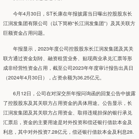
今年4月30日，ST长康在年报披露当日曝出控股股东长
江润发集团有限公司（以下简称“长江润发集团”）及其关联方
巨额资金占用问题。
年报显示，2023年度公司控股股东长江润发集团及其关
联方通过资金划转、融资租赁业务、贴现商业承兑汇票等形
成非经营性资金占用，截至公司2023年年度审计报告出具日
（2024年4月30日），占资余额为36.25亿元。
6月12日，公司在对深交所年报问询函的回复公告中披露
了控股股东及其关联方占用资金的具体用途。公告显示，长
江润发集团及其关联方占用资金、取得违规担保的银行承兑
汇票后，资金的主要用途是对外投资和偿还银行借款本金及
利息，其中对外投资7.28亿元，偿还银行借款本金及利息28.