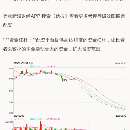
登录新浪财经APP 搜索【信披】查看更多考评等级沈阳股票
配资
* **资金杠杆：**配资平台提供高达10倍的资金杠杆，让投资
者以较小的本金撬动更大的资金，扩大投资范围。