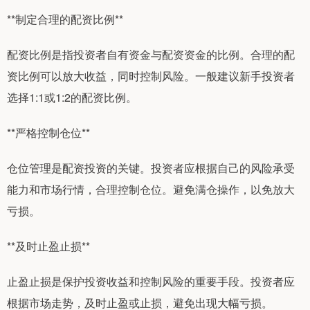
**制定合理的配资比例**
配资比例是指投资者自有资金与配资资金的比例。合理的配
资比例可以放大收益，同时控制风险。一般建议新手投资者
选择1:1或1:2的配资比例。
**严格控制仓位**
仓位管理是配资投资的关键。投资者应根据自己的风险承受
能力和市场行情，合理控制仓位。避免满仓操作，以免放大
亏损。
**及时止盈止损**
止盈止损是保护投资收益和控制风险的重要手段。投资者应
根据市场走势，及时止盈或止损，避免出现大幅亏损。