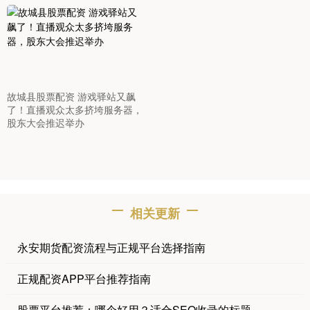
故城县股票配资 游戏驿站又飙
了！直播观众太多挤垮服务器，
股东大会推迟举办
相关更新
永安期货配资流程与正规平台选择指南
正规配资APP平台推荐指南
股票平台推荐：哪个好用？适合SEO收录的标题