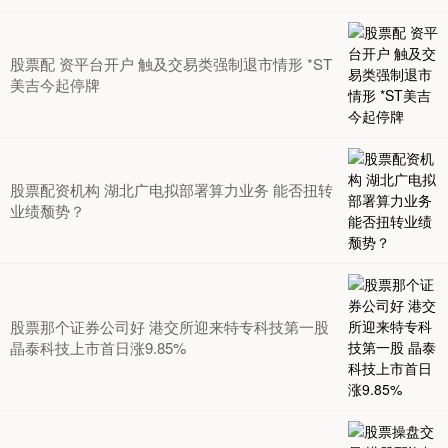
股票配 资平台开户 触及交易类强制退市情形 *ST
美吉今起停牌
股票配资机构 湖北广电拟部署算力业务 能否扭转
业绩颓势？
股票那个证券公司好 港交所迎来特专科技第一股
晶泰科技上市首日涨9.85%