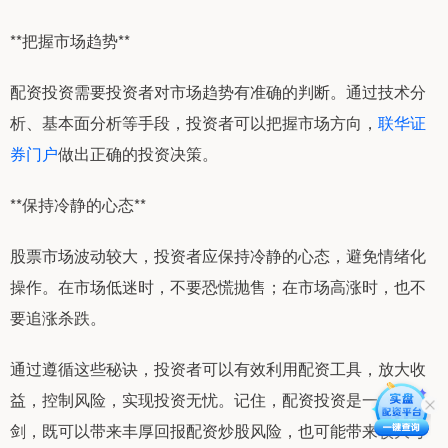
**把握市场趋势**
配资投资需要投资者对市场趋势有准确的判断。通过技术分
析、基本面分析等手段，投资者可以把握市场方向，
联华证
券门户
做出正确的投资决策。
**保持冷静的心态**
股票市场波动较大，投资者应保持冷静的心态，避免情绪化
操作。在市场低迷时，不要恐慌抛售；在市场高涨时，也不
要追涨杀跌。
通过遵循这些秘诀，投资者可以有效利用配资工具，放大收
益，控制风险，实现投资无忧。记住，配资投资是一把双刃
剑，既可以带来丰厚回报配资炒股风险，也可能带来较大亏