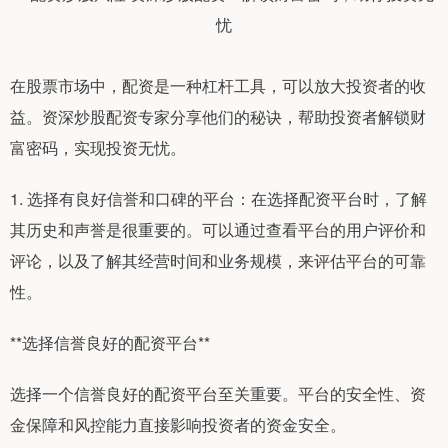
在股票市场中，配资是一种杠杆工具，可以放大投资者的收
益。资深炒股配资专家分享他们的秘诀，帮助投资者解锁财
富密码，实现投资无忧。
1. 选择有良好信誉和口碑的平台：在选择配资平台时，了解
其历史和声誉是很重要的。可以通过查看平台的用户评价和
评论，以及了解其经营时间和业务规模，来评估平台的可靠
性。
**选择信誉良好的配资平台**
选择一个信誉良好的配资平台至关重要。平台的安全性、资
金保障和风控能力直接影响投资者的资金安全。