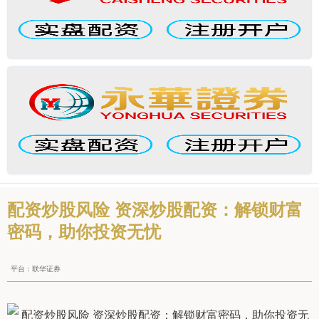
配资炒股风险 资深炒股配资：解锁财富
密码，助你投资无忧
平台：联华证券