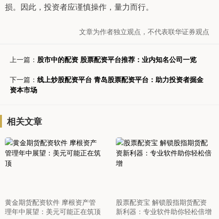
损。因此，投资者应谨慎操作，量力而行。
文章为作者独立观点，不代表联华证券观点
上一篇：
股市中的配资 股票配资平台推荐：业内知名公司一览
下一篇：
线上炒股配资平台 青岛股票配资平台：助力投资者掘金
资本市场
相关文章
黄金期货配资软件 摩根资产管
股票配资宝 解锁股指期货配资
理年中展望：美元可能正在筑顶
新利器：专业软件助你轻松倍增