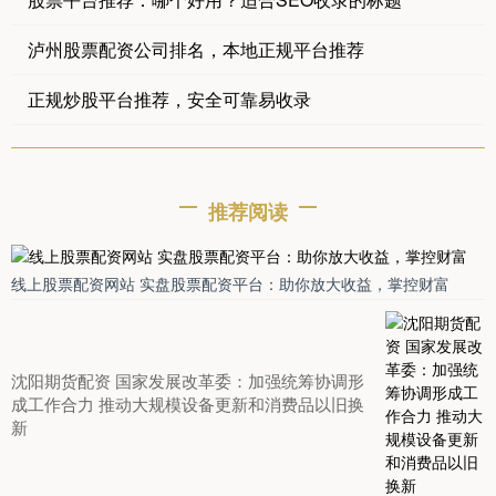
泸州股票配资公司排名，本地正规平台推荐
正规炒股平台推荐，安全可靠易收录
推荐阅读
线上股票配资网站 实盘股票配资平台：助你放大收益，掌控财富
沈阳期货配资 国家发展改革委：加强统筹协调形
成工作合力 推动大规模设备更新和消费品以旧换
新