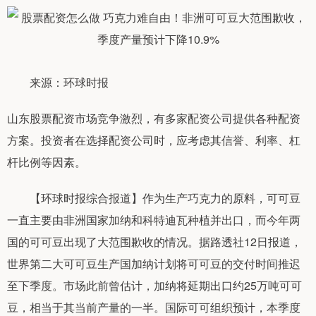
来源：环球时报
山东股票配资市场竞争激烈，有多家配资公司提供各种配资
方案。投资者在选择配资公司时，应考虑其信誉、利率、杠
杆比例等因素。
【环球时报综合报道】作为生产巧克力的原料，可可豆
一直主要由非洲国家加纳和科特迪瓦种植并出口，而今年两
国的可可豆出现了大范围歉收的情况。据路透社12日报道，
世界第二大可可豆生产国加纳计划将可可豆的交付时间推迟
至下季度。市场此前曾估计，加纳将延期出口约25万吨可可
豆，相当于其当前产量的一半。国际可可组织预计，本季度