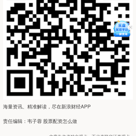
海量资讯、精准解读，尽在新浪财经APP
责任编辑：韦子蓉 股票配资怎么做