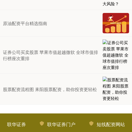
原油配资平台精选指南
证券公司买卖股票 苹果市值超越微软 全球市值排
行榜座次重排
股票配资流程图 耒阳股票配资，助你投资更轻松
联华证券
联华证券门户
短线配资网站