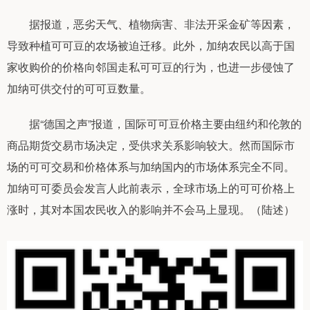
据报道，恶劣天气、植物病害、非法开采金矿等因素，
导致种植可可豆的农场被迫迁移。此外，加纳农民以高于国
家收购价的价格向邻国走私可可豆的行为，也进一步侵蚀了
加纳可供交付的可可豆数量。
据“德国之声”报道，国际可可豆价格主要由纽约和伦敦的
商品期货交易市场决定，受供求关系影响较大。然而国际市
场的可可交易和价格体系与加纳国内的市场体系完全不同。
加纳可可委员会发言人此前表示，全球市场上的可可价格上
涨时，其对本国农民收入的影响并不会马上显现。（陆述）