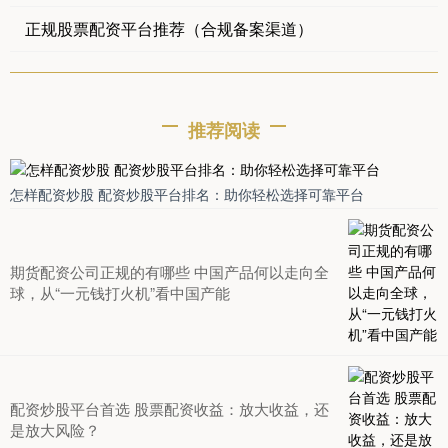
正规股票配资平台推荐（合规备案渠道）
推荐阅读
怎样配资炒股 配资炒股平台排名：助你轻松选择可靠平台
期货配资公司正规的有哪些 中国产品何以走向全
球，从“一元钱打火机”看中国产能
配资炒股平台首选 股票配资收益：放大收益，还
是放大风险？