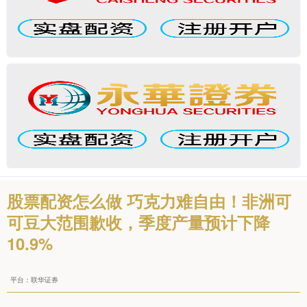
股票配资怎么做 巧克力难自由！非洲可
可豆大范围歉收，季度产量预计下降
10.9%
平台：联华证券