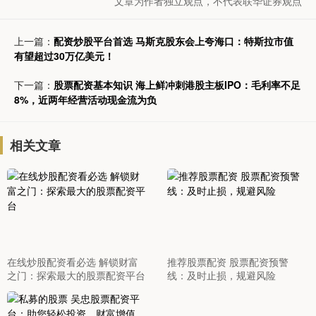
文章为作者独立观点，不代表联华证券观点
上一篇：
配资炒股平台首选 马斯克股东会上夸海口：特斯拉市值
有望超过30万亿美元！
下一篇：
股票配资基本知识 海上鲜冲刺港股主板IPO：毛利率不足
8%，近两年经营活动现金流为负
相关文章
在线炒股配资看必选 解锁财富
推荐股票配资 股票配资预警
之门：探索最大的股票配资平台
线：及时止损，规避风险