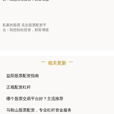
私募的股票 吴忠股票配资平
台：助您轻松投资，财富增值
相关更新
益阳股票配资指南
正规配资杠杆
哪个股票交易平台好？主流推荐
马鞍山股票配资，专业杠杆资金服务