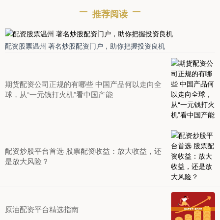
推荐阅读
配资股票温州 著名炒股配资门户，助你把握投资良机
期货配资公司正规的有哪些 中国产品何以走向全
球，从“一元钱打火机”看中国产能
配资炒股平台首选 股票配资收益：放大收益，还
是放大风险？
原油配资平台精选指南