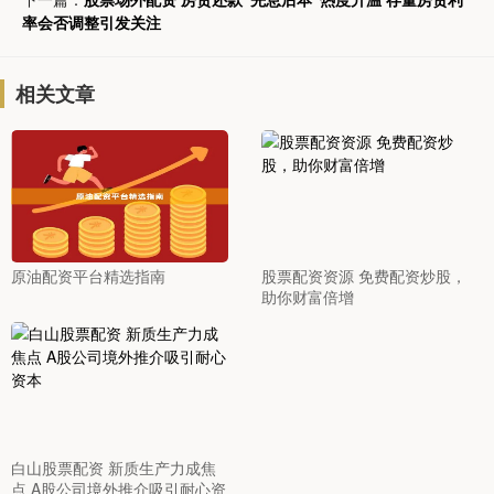
率会否调整引发关注
相关文章
原油配资平台精选指南
股票配资资源 免费配资炒股，
助你财富倍增
白山股票配资 新质生产力成焦
点 A股公司境外推介吸引耐心资