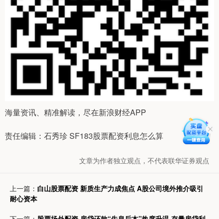
海量资讯、精准解读，尽在新浪财经APP
责任编辑：石秀珍 SF183股票配资利息怎么算
文章为作者独立观点，不代表联华证券观点
上一篇：
白山股票配资 新质生产力成焦点 A股公司境外推介吸引
耐心资本
下一篇：
股票场外配资 房贷还款“先息后本”热度升温 存量房贷利