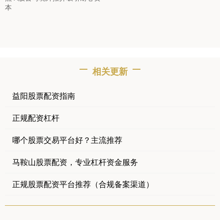
本
相关更新
益阳股票配资指南
正规配资杠杆
哪个股票交易平台好？主流推荐
马鞍山股票配资，专业杠杆资金服务
正规股票配资平台推荐（合规备案渠道）