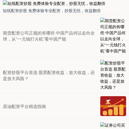
短线配资炒股 免费体验专业配资，炒股无忧，收益翻倍
期货配资公司正规的有哪些 中国产品何以走向全
球，从“一元钱打火机”看中国产能
配资炒股平台首选 股票配资收益：放大收益，还
是放大风险？
原油配资平台精选指南