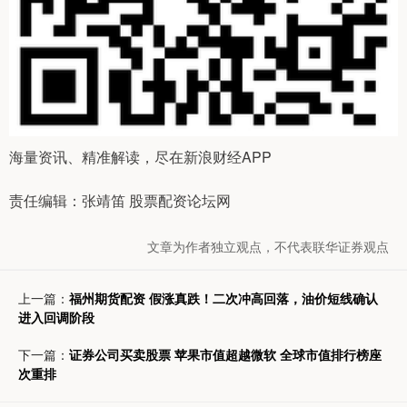
海量资讯、精准解读，尽在新浪财经APP
责任编辑：张靖笛 股票配资论坛网
文章为作者独立观点，不代表联华证券观点
上一篇：
福州期货配资 假涨真跌！二次冲高回落，油价短线确认
进入回调阶段
下一篇：
证券公司买卖股票 苹果市值超越微软 全球市值排行榜座
次重排