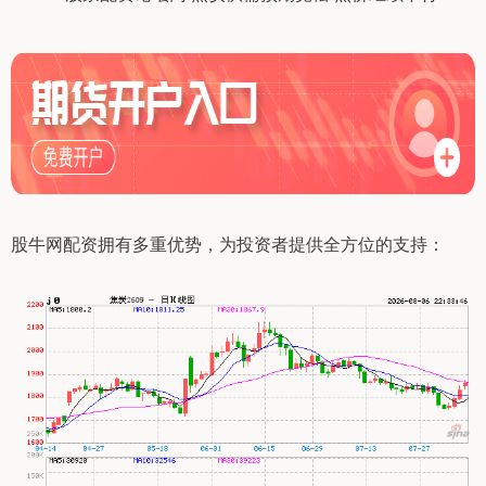
股牛网配资拥有多重优势，为投资者提供全方位的支持：