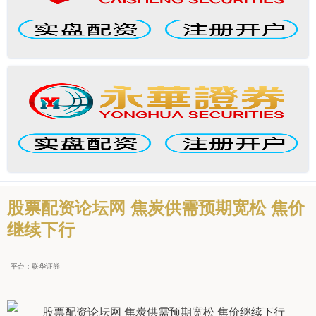
股票配资论坛网 焦炭供需预期宽松 焦价
继续下行
平台：联华证券