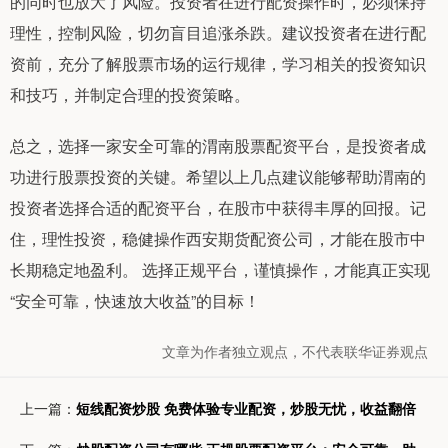
的同时也放大了风险。投资者在进行配资操作时，必须保持
理性，控制风险，切勿盲目追涨杀跌。建议投资者在进行配
资前，充分了解股票市场的运行规律，学习相关的投资知识
和技巧，并制定合理的投资策略。
总之，选择一家安全可靠的渭南股票配资平台，是投资者成
功进行股票投资的关键。希望以上几点建议能够帮助渭南的
投资者选择合适的配资平台，在股市中获得丰厚的回报。记
住，理性投资，稳健操作西安期货配资公司，才能在股市中
长期稳定地盈利。 选择正规平台，谨慎操作，才能真正实现
“安全可靠，快速放大收益”的目标！
文章为作者独立观点，不代表联华证券观点
上一篇：
短线配资炒股 免费体验专业配资，炒股无忧，收益翻倍