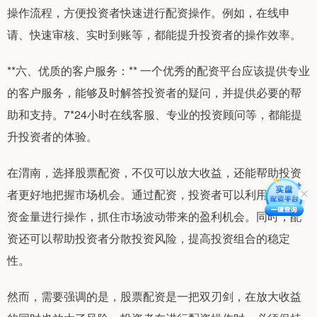
操作流程，方便投资者快速进行配资操作。例如，在线申
请、快速审核、实时到账等，都能提升投资者的操作效率。
**六、优质的客户服务：** 一个优秀的配资平台应该提供专业
的客户服务，能够及时解答投资者的疑问，并提供必要的帮
助和支持。7*24小时在线客服、专业的投资顾问等，都能提
升投资者的体验。
在渭南，选择股票配资，不仅可以放大收益，还能帮助投资
者更好地把握市场机会。通过配资，投资者可以利用更大的
资金量进行操作，抓住市场波动带来的盈利机会。同时，配
资还可以帮助投资者分散投资风险，提高投资组合的稳定
性。
然而，需要强调的是，股票配资是一把双刃剑，在放大收益