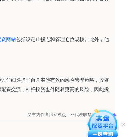
配资网站
包括设定止损点和管理仓位规模。此外，他
通过仔细选择平台并实施有效的风险管理策略，投资
票配资交流，杠杆投资也伴随着更高的风险，因此投
文章为作者独立观点，不代表联华证券观点