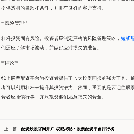
提供透明的条款和条件，并拥有良好的客户支持。
**风险管理**
杠杆投资固有风险。投资者应制定严格的风险管理策略，
短线
们还应了解市场波动，并做好应对损失的准备。
**结论**
线上股票配资平台为投资者提供了放大投资回报的强大工具。
者可以利用杠杆来提升其投资潜力。然而，重要的是要记住股
资者应谨慎行事，并只投资他们愿意损失的资金。
上一篇：
配资炒股官网开户 权威揭秘：股票配资平台排行榜