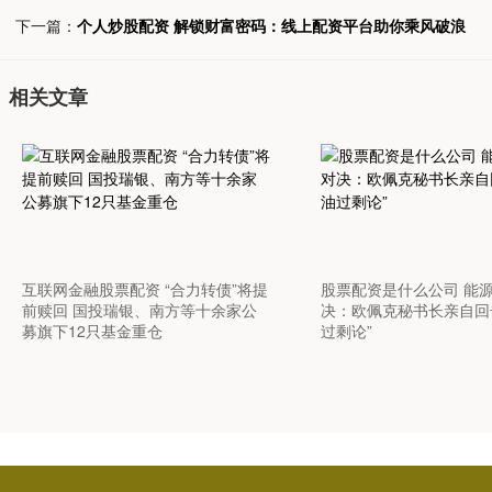
下一篇：
个人炒股配资 解锁财富密码：线上配资平台助你乘风破浪
相关文章
互联网金融股票配资 “合力转债”将提
股票配资是什么公司 能
前赎回 国投瑞银、南方等十余家公
决：欧佩克秘书长亲自回击
募旗下12只基金重仓
过剩论”