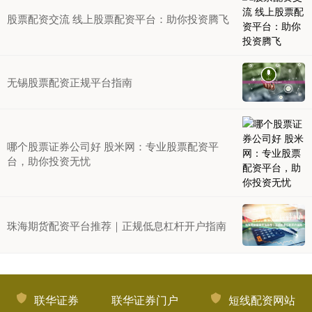
股票配资交流 线上股票配资平台：助你投资腾飞
无锡股票配资正规平台指南
哪个股票证券公司好 股米网：专业股票配资平
台，助你投资无忧
珠海期货配资平台推荐｜正规低息杠杆开户指南
联华证券
联华证券门户
短线配资网站