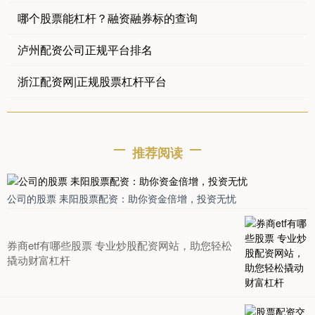
哪个股票能杠杆？融资融券标的查询
泸州配资公司正规平台排名
浙江配资网|正规股票杠杆平台
推荐阅读
公司的股票 耒阳股票配资：助你资金倍增，投资无忧
券商etf有哪些股票 专业炒股配资网站，助您轻松
撬动财富杠杆