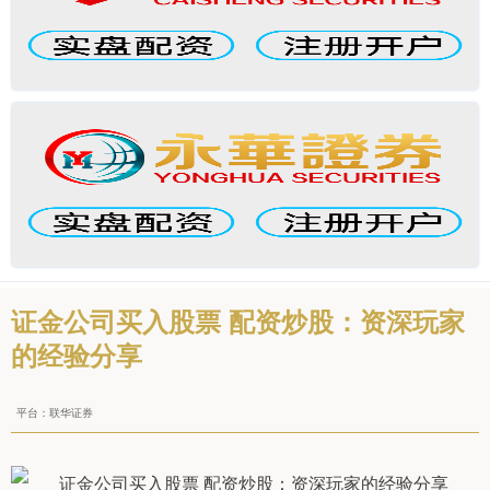
证金公司买入股票 配资炒股：资深玩家
的经验分享
平台：联华证券