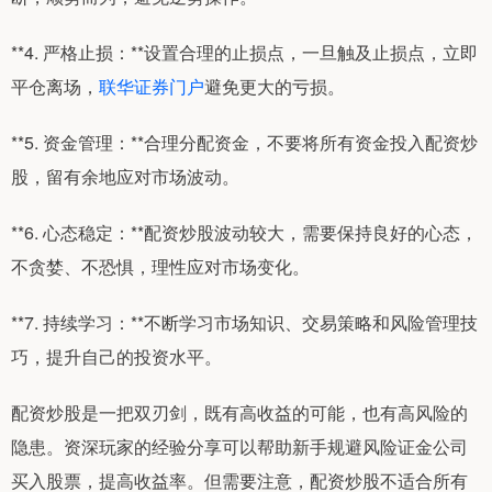
**4. 严格止损：**设置合理的止损点，一旦触及止损点，立即
平仓离场，
联华证券门户
避免更大的亏损。
**5. 资金管理：**合理分配资金，不要将所有资金投入配资炒
股，留有余地应对市场波动。
**6. 心态稳定：**配资炒股波动较大，需要保持良好的心态，
不贪婪、不恐惧，理性应对市场变化。
**7. 持续学习：**不断学习市场知识、交易策略和风险管理技
巧，提升自己的投资水平。
配资炒股是一把双刃剑，既有高收益的可能，也有高风险的
隐患。资深玩家的经验分享可以帮助新手规避风险证金公司
买入股票，提高收益率。但需要注意，配资炒股不适合所有