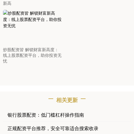
新高
炒股配资皆 解锁财富新高度：
线上股票配资平台，助你投资无
忧
相关更新
银行股票配资：低门槛杠杆操作指南
正规配资平台推荐，安全可靠适合搜索收录