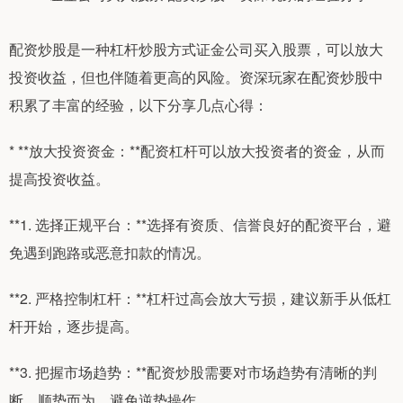
配资炒股是一种杠杆炒股方式证金公司买入股票，可以放大
投资收益，但也伴随着更高的风险。资深玩家在配资炒股中
积累了丰富的经验，以下分享几点心得：
* **放大投资资金：**配资杠杆可以放大投资者的资金，从而
提高投资收益。
**1. 选择正规平台：**选择有资质、信誉良好的配资平台，避
免遇到跑路或恶意扣款的情况。
**2. 严格控制杠杆：**杠杆过高会放大亏损，建议新手从低杠
杆开始，逐步提高。
**3. 把握市场趋势：**配资炒股需要对市场趋势有清晰的判
断，顺势而为，避免逆势操作。