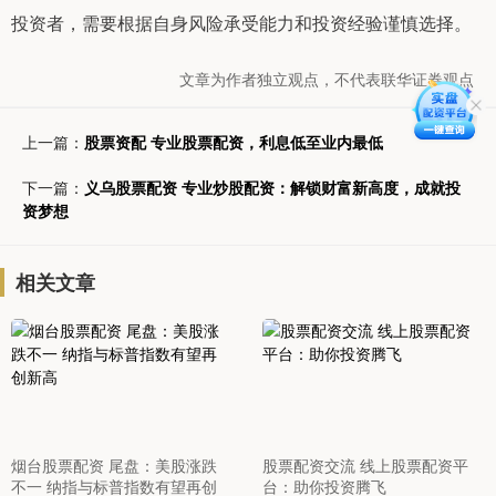
投资者，需要根据自身风险承受能力和投资经验谨慎选择。
文章为作者独立观点，不代表联华证券观点
上一篇：
股票资配 专业股票配资，利息低至业内最低
下一篇：
义乌股票配资 专业炒股配资：解锁财富新高度，成就投
资梦想
相关文章
烟台股票配资 尾盘：美股涨跌
股票配资交流 线上股票配资平
不一 纳指与标普指数有望再创
台：助你投资腾飞