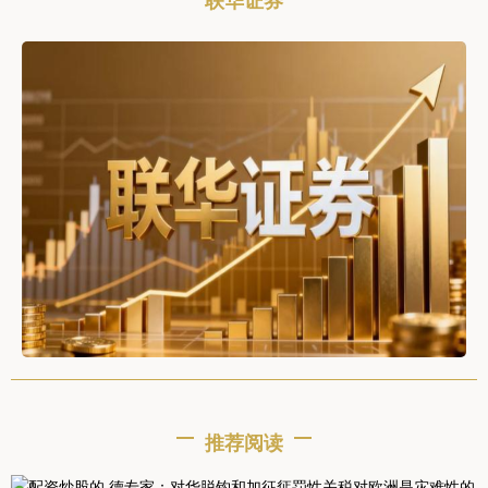
联华证券
推荐阅读