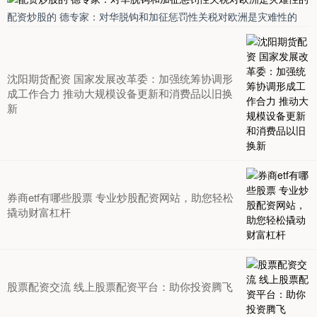
配资炒股的 德专家：对华脱钩和加征惩罚性关税对欧洲是灾难性的
沈阳期货配资 国家发展改革委：加强统筹协调形
成工作合力 推动大规模设备更新和消费品以旧换
新
券商etf有哪些股票 专业炒股配资网站，助您轻松
撬动财富杠杆
股票配资交流 线上股票配资平台：助你投资腾飞