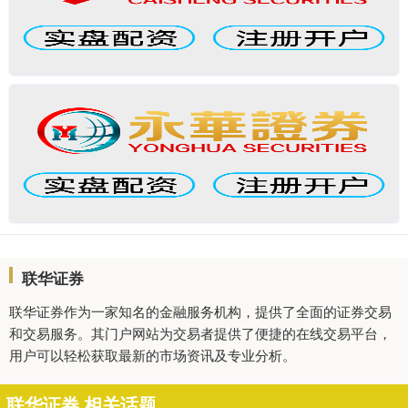
联华证券
联华证券作为一家知名的金融服务机构，提供了全面的证券交易
和交易服务。其门户网站为交易者提供了便捷的在线交易平台，
用户可以轻松获取最新的市场资讯及专业分析。
联华证券 相关话题