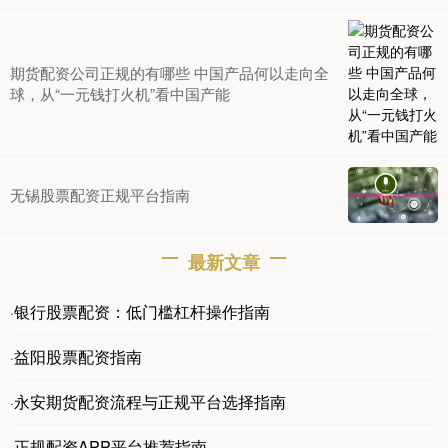
期货配资公司正规的有哪些 中国产品何以走向全
球，从“一元钱打火机”看中国产能
无锡股票配资正规平台指南
最新文章
银行股票配资：低门槛杠杆操作指南
·
益阳股票配资指南
·
永安期货配资流程与正规平台选择指南
·
正规配资APP平台推荐指南
·