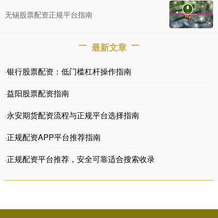
无锡股票配资正规平台指南
最新文章
银行股票配资：低门槛杠杆操作指南
·
益阳股票配资指南
·
永安期货配资流程与正规平台选择指南
·
正规配资APP平台推荐指南
·
正规配资平台推荐，安全可靠适合搜索收录
·