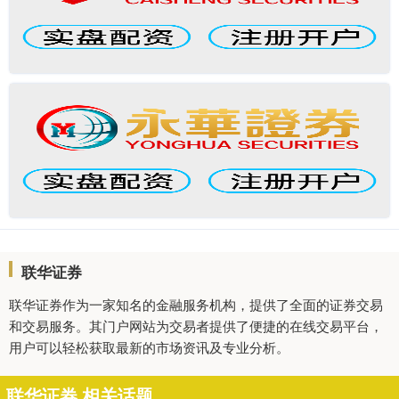
联华证券
联华证券作为一家知名的金融服务机构，提供了全面的证券交易
和交易服务。其门户网站为交易者提供了便捷的在线交易平台，
用户可以轻松获取最新的市场资讯及专业分析。
联华证券 相关话题