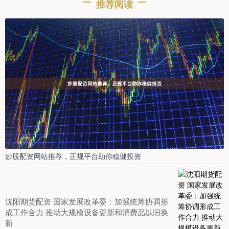
推荐阅读
炒股配资网站推荐，正规平台助你稳健投资
沈阳期货配资 国家发展改革委：加强统筹协调形
成工作合力 推动大规模设备更新和消费品以旧换
新