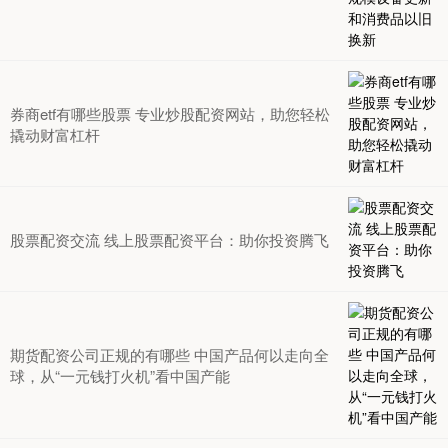
券商etf有哪些股票 专业炒股配资网站，助您轻松
撬动财富杠杆
股票配资交流 线上股票配资平台：助你投资腾飞
期货配资公司正规的有哪些 中国产品何以走向全
球，从“一元钱打火机”看中国产能