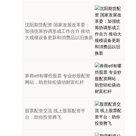
沈阳期货配资 国家发展改革委：
加强统筹协调形成工作合力 推动
大规模设备更新和消费品以旧换新
券商etf有哪些股票 专业炒股配资
网站，助您轻松撬动财富杠杆
股票配资交流 线上股票配资平
台：助你投资腾飞