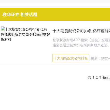
联华证券 相关话题
十大期货配资公司排名 亿纬锂能
登录新浪财经APP 搜索【信披】查看
通常会通过技术分析来判断股票走势。掌
十大期货配资公司排名
更新：2025-
共 1 页/1 条