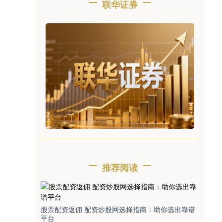
联华证券
推荐阅读
股票配资返佣 配资炒股网选择指南：助你选出靠谱
平台