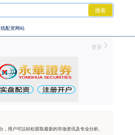
搜索
短线配资网站
更多
台，用户可以轻松获取最新的市场资讯及专业分析。