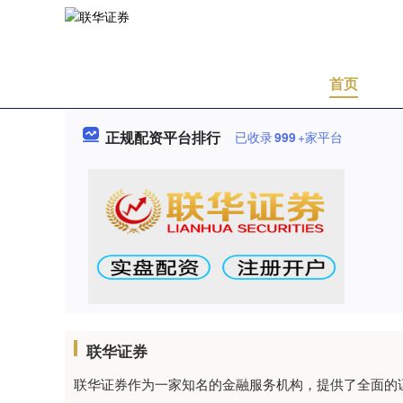
首页
正规配资平台排行
已收录
999
+家平台
联华证券
联华证券作为一家知名的金融服务机构，提供了全面的