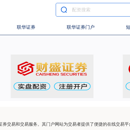
联华证券
联华证券门户
证券交易和交易服务。其门户网站为交易者提供了便捷的在线交易平