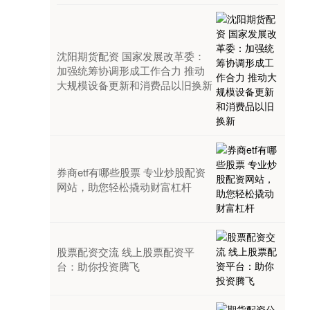
沈阳期货配资 国家发展改革委：
加强统筹协调形成工作合力 推动
大规模设备更新和消费品以旧换新
券商etf有哪些股票 专业炒股配资
网站，助您轻松撬动财富杠杆
股票配资交流 线上股票配资平
台：助你投资腾飞