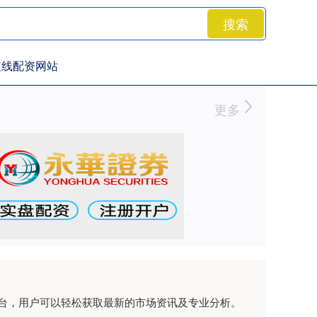
搜索
短线配资网站
更多
台，用户可以轻松获取最新的市场资讯及专业分析。