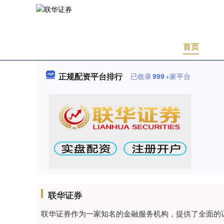
首页
正规配资平台排行
已收录
999
+家平台
联华证券
联华证券作为一家知名的金融服务机构，提供了全面的