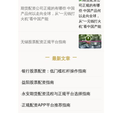
期货配资公司正规的有哪些 中国
产品何以走向全球，从“一元钱打
火机”看中国产能
无锡股票配资正规平台指南
最新文章
银行股票配资：低门槛杠杆操作指南
·
益阳股票配资指南
·
永安期货配资流程与正规平台选择指南
·
正规配资APP平台推荐指南
·