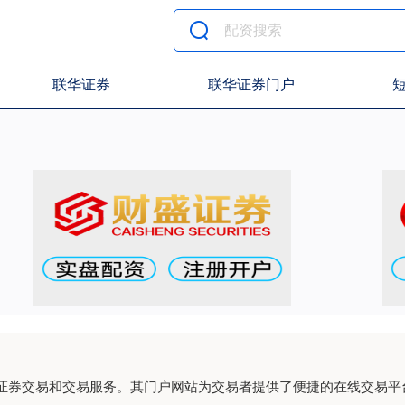
联华证券
联华证券门户
证券交易和交易服务。其门户网站为交易者提供了便捷的在线交易平