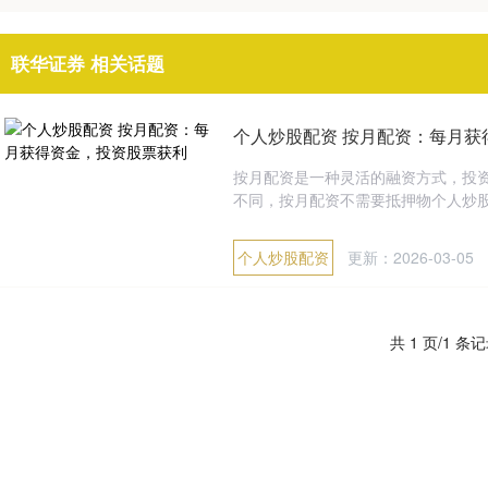
联华证券 相关话题
个人炒股配资 按月配资：每月获
按月配资是一种灵活的融资方式，投
不同，按月配资不需要抵押物个人炒股配资
个人炒股配资
更新：2026-03-05
共 1 页/1 条